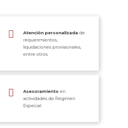
Atención personalizada
de
requerimientos,
liquidaciones provisionales,
entre otros.
Asesoramiento
en
actividades de Régimen
Especial.