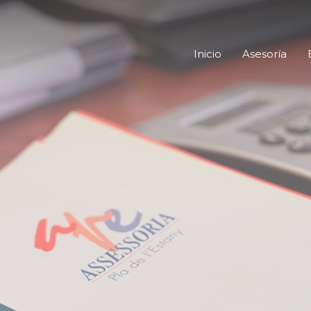
Inicio
Asesoría