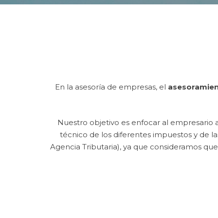
En la asesoría de empresas, el
asesoramie
Nuestro objetivo es enfocar al empresario 
técnico de los diferentes impuestos y de l
Agencia Tributaria), ya que consideramos qu