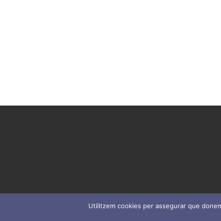
Utilitzem cookies per assegurar que donem l