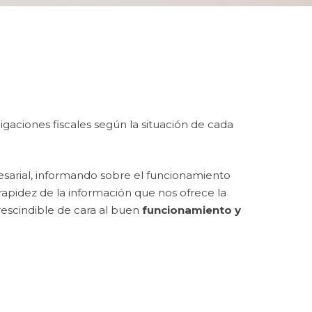
ligaciones fiscales según la situación de cada
esarial, informando sobre el funcionamiento
rapidez de la información que nos ofrece la
escindible de cara al buen
funcionamiento y