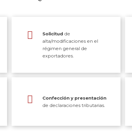
Solicitud
de
alta/modificaciones en el
régimen general de
exportadores.
Confección y presentación
de declaraciones tributarias.