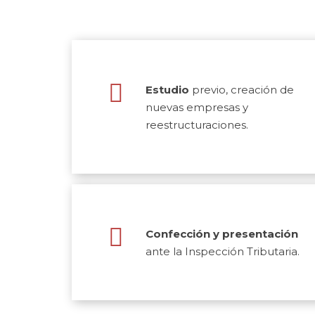
Estudio
previo, creación de
nuevas empresas y
reestructuraciones.
Confección y presentación
ante la Inspección Tributaria.