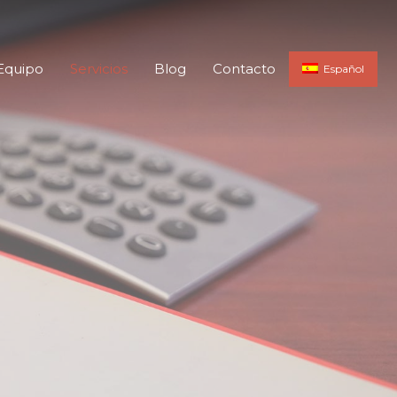
Equipo
Servicios
Blog
Contacto
Español