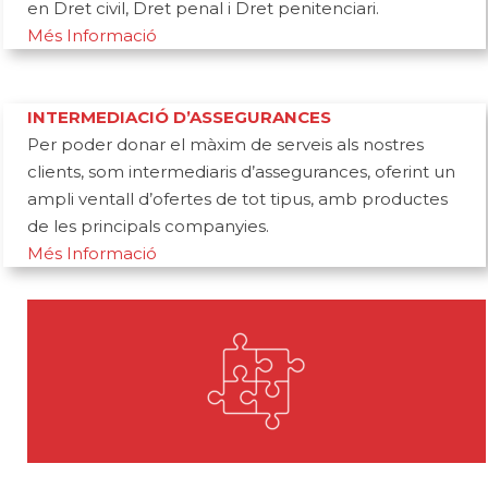
en Dret civil, Dret penal i Dret penitenciari.
Més Informació
INTERMEDIACIÓ D’ASSEGURANCES
Per poder donar el màxim de serveis als nostres
clients, som intermediaris d’assegurances, oferint un
ampli ventall d’ofertes de tot tipus, amb productes
de les principals companyies.
Més Informació