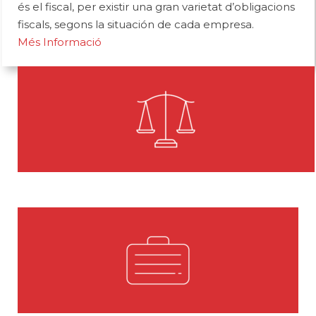
és el fiscal, per existir una gran varietat d’obligacions
fiscals, segons la situación de cada empresa.
Més Informació