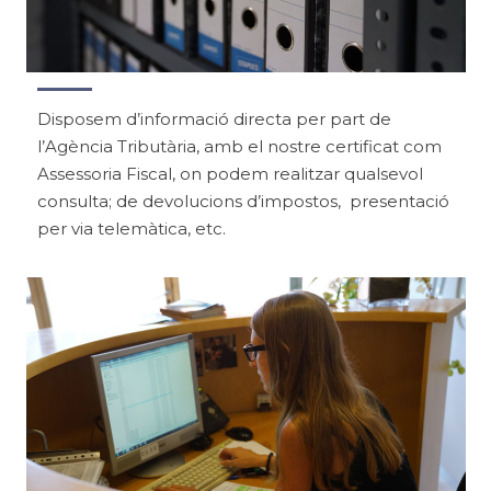
Disposem d’informació directa per part de
l’Agència Tributària, amb el nostre certificat com
Assessoria Fiscal, on podem realitzar qualsevol
consulta; de devolucions d’impostos, presentació
per via telemàtica, etc.