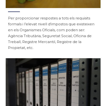
Per proporcionar respostes a tots els requisits
formals i l’elevat nivell d’impostos que existeixen
en els Organismes Oficials, com poden ser:
Agència Tributària, Seguretat Social, Oficina de
Treball, Registre Mercantil, Registre de la
Propietat, etc.