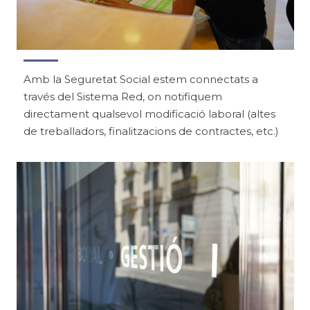
Amb la Seguretat Social estem connectats a
través del Sistema Red, on notifiquem
directament qualsevol modificació laboral (altes
de treballadors, finalitzacions de contractes, etc.)