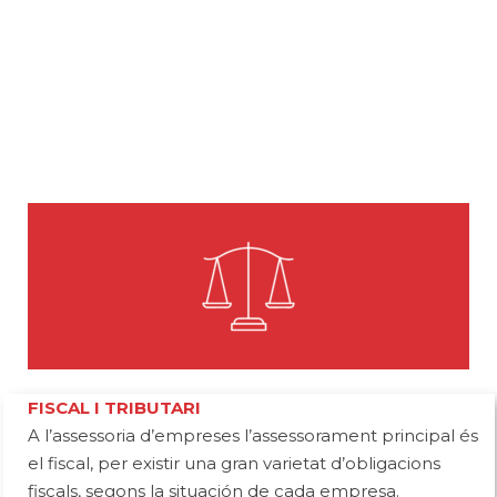
FISCAL I TRIBUTARI
A l’assessoria d’empreses l’assessorament principal és
el fiscal, per existir una gran varietat d’obligacions
fiscals, segons la situación de cada empresa.