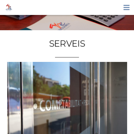
SERVEIS