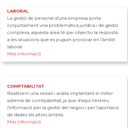
LABORAL
La gestió de personal d’una empresa porta
conjuntament una problemática jurídica i de gestió
complexa, aquesta área té per objectiu la resposta
a les situacions que es puguin provocar en l’àmbit
laboral.
Més Informació
COMPTABILITAT
Realitzem una revisió i anàlisi implantant el millor
sistema de comtpabilitat, ja que d’aquí s’extreu
l’informació per la gestió del negoci i per l’aportació
de dades als altres àmbits.
Més Informació