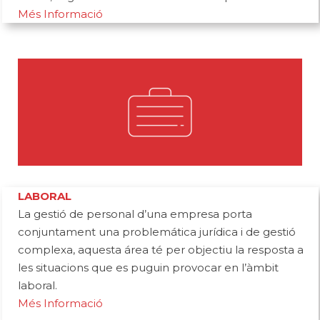
Més Informació
LABORAL
La gestió de personal d’una empresa porta
conjuntament una problemática jurídica i de gestió
complexa, aquesta área té per objectiu la resposta a
les situacions que es puguin provocar en l’àmbit
laboral.
Més Informació