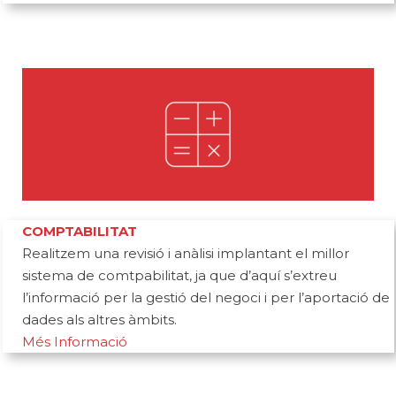
COMPTABILITAT
Realitzem una revisió i anàlisi implantant el millor
sistema de comtpabilitat, ja que d’aquí s’extreu
l’informació per la gestió del negoci i per l’aportació de
dades als altres àmbits.
Més Informació