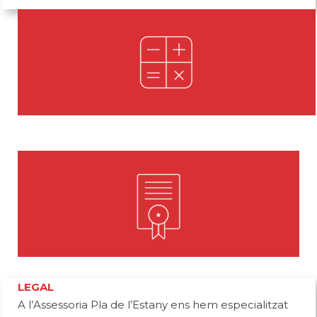
LEGAL
A l’Assessoria Pla de l’Estany ens hem especialitzat