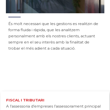
És molt necessari que les gestions es realitzin de
forma fluida i ràpida, que les analitzem
personalment amb els nostres clients, actuant
sempre en el seu interès amb la finalitat de
trobar el més adient a cada situació.
FISCAL I TRIBUTARI
A l’assessoria d’empreses l’assessorament principal