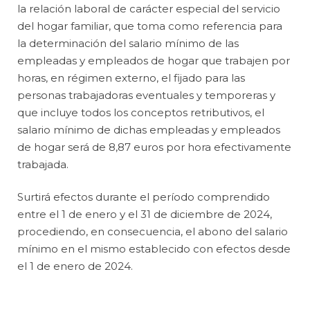
la relación laboral de carácter especial del servicio
del hogar familiar, que toma como referencia para
la determinación del salario mínimo de las
empleadas y empleados de hogar que trabajen por
horas, en régimen externo, el fijado para las
personas trabajadoras eventuales y temporeras y
que incluye todos los conceptos retributivos, el
salario mínimo de dichas empleadas y empleados
de hogar será de 8,87 euros por hora efectivamente
trabajada.
Surtirá efectos durante el período comprendido
entre el 1 de enero y el 31 de diciembre de 2024,
procediendo, en consecuencia, el abono del salario
mínimo en el mismo establecido con efectos desde
el 1 de enero de 2024.