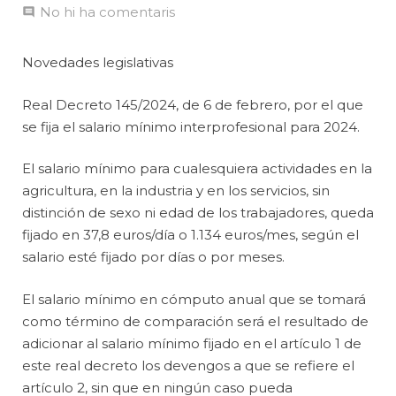
No hi ha comentaris
Novedades legislativas
Real Decreto 145/2024, de 6 de febrero, por el que
se fija el salario mínimo interprofesional para 2024.
El salario mínimo para cualesquiera actividades en la
agricultura, en la industria y en los servicios, sin
distinción de sexo ni edad de los trabajadores, queda
fijado en 37,8 euros/día o 1.134 euros/mes, según el
salario esté fijado por días o por meses.
El salario mínimo en cómputo anual que se tomará
como término de comparación será el resultado de
adicionar al salario mínimo fijado en el artículo 1 de
este real decreto los devengos a que se refiere el
artículo 2, sin que en ningún caso pueda