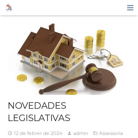
NOVEDADES
LEGISLATIVAS
12 de febrer de 2024
admin
Assessoria