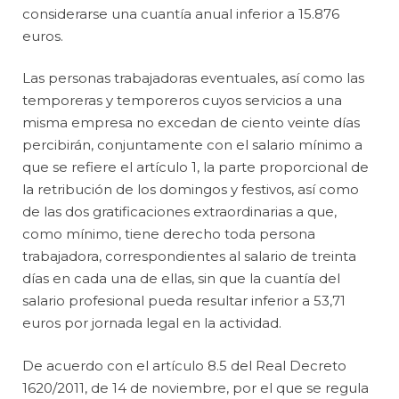
considerarse una cuantía anual inferior a 15.876
euros.
Las personas trabajadoras eventuales, así como las
temporeras y temporeros cuyos servicios a una
misma empresa no excedan de ciento veinte días
percibirán, conjuntamente con el salario mínimo a
que se refiere el artículo 1, la parte proporcional de
la retribución de los domingos y festivos, así como
de las dos gratificaciones extraordinarias a que,
como mínimo, tiene derecho toda persona
trabajadora, correspondientes al salario de treinta
días en cada una de ellas, sin que la cuantía del
salario profesional pueda resultar inferior a 53,71
euros por jornada legal en la actividad.
De acuerdo con el artículo 8.5 del Real Decreto
1620/2011, de 14 de noviembre, por el que se regula