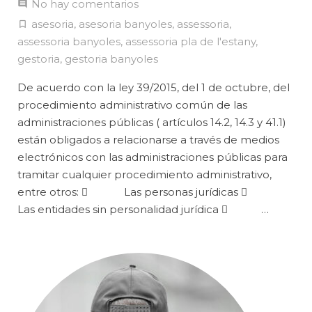
No hay comentarios
asesoria
,
asesoria banyoles
,
assessoria
,
assessoria banyoles
,
assessoria pla de l'estany
,
gestoria
,
gestoria banyoles
De acuerdo con la ley 39/2015, del 1 de octubre, del
procedimiento administrativo común de las
administraciones públicas ( artículos 14.2, 14.3 y 41.1)
están obligados a relacionarse a través de medios
electrónicos con las administraciones públicas para
tramitar cualquier procedimiento administrativo,
entre otros:  Las personas jurídicas 
Las entidades sin personalidad jurídica  …