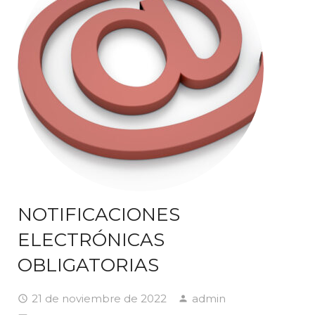
NOTIFICACIONES
ELECTRÓNICAS
OBLIGATORIAS
21 de noviembre de 2022
admin