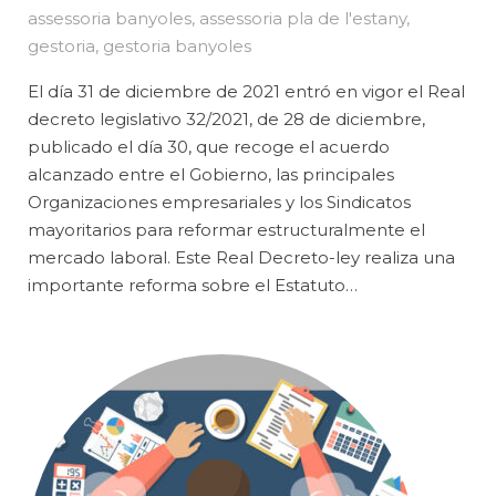
assessoria banyoles
,
assessoria pla de l'estany
,
gestoria
,
gestoria banyoles
El día 31 de diciembre de 2021 entró en vigor el Real
decreto legislativo 32/2021, de 28 de diciembre,
publicado el día 30, que recoge el acuerdo
alcanzado entre el Gobierno, las principales
Organizaciones empresariales y los Sindicatos
mayoritarios para reformar estructuralmente el
mercado laboral. Este Real Decreto-ley realiza una
importante reforma sobre el Estatuto…