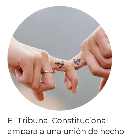
El Tribunal Constitucional
ampara a una unión de hecho