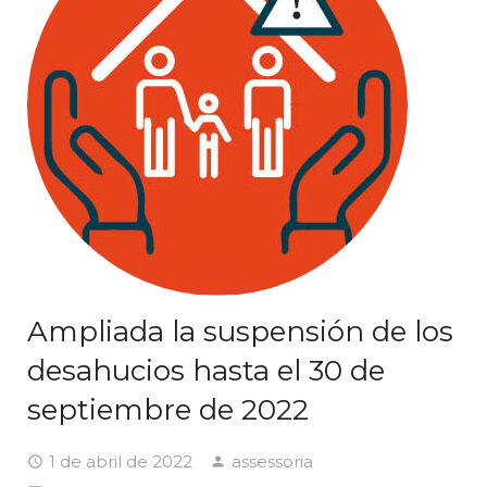
Ampliada la suspensión de los
desahucios hasta el 30 de
septiembre de 2022
1 de abril de 2022
assessoria