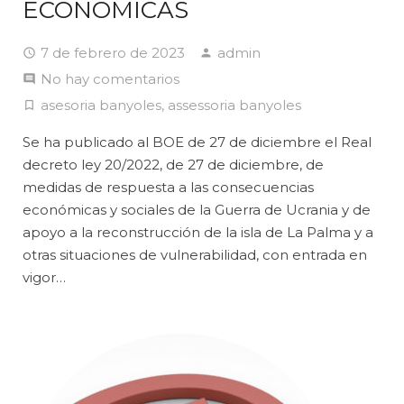
ECONÓMICAS
7 de febrero de 2023
admin
No hay comentarios
asesoria banyoles
,
assessoria banyoles
Se ha publicado al BOE de 27 de diciembre el Real
decreto ley 20/2022, de 27 de diciembre, de
medidas de respuesta a las consecuencias
económicas y sociales de la Guerra de Ucrania y de
apoyo a la reconstrucción de la isla de La Palma y a
otras situaciones de vulnerabilidad, con entrada en
vigor…