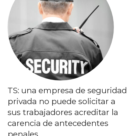
TS: una empresa de seguridad
privada no puede solicitar a
sus trabajadores acreditar la
carencia de antecedentes
penales