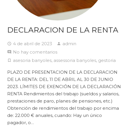
DECLARACION DE LA RENTA
4 de abril de 2023
admin
No hay comentarios
asesoria banyoles
,
assessoria banyoles
,
gestoria
PLAZO DE PRESENTACION DE LA DECLARACION
DE LA RENTA: DEL 11 DE ABRIL AL 30 DE JUNIO
2023. LÍMITES DE EXENCIÓN DE LA DECLARACIÓN
RENTA Rendimientos del trabajo (sueldos y salarios,
prestaciones de paro, planes de pensiones, etc.)
Obtención de rendimientos del trabajo por encima
de: 22.000 € anuales, cuando: Hay un único
pagador, o…