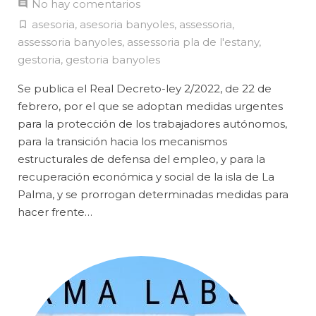
No hay comentarios
asesoria
,
asesoria banyoles
,
assessoria
,
assessoria banyoles
,
assessoria pla de l'estany
,
gestoria
,
gestoria banyoles
Se publica el Real Decreto-ley 2/2022, de 22 de
febrero, por el que se adoptan medidas urgentes
para la protección de los trabajadores autónomos,
para la transición hacia los mecanismos
estructurales de defensa del empleo, y para la
recuperación económica y social de la isla de La
Palma, y se prorrogan determinadas medidas para
hacer frente…