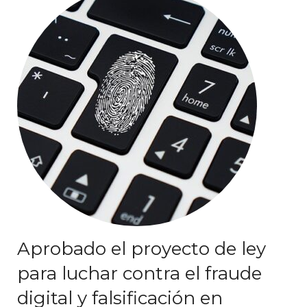
Aprobado el proyecto de ley
para luchar contra el fraude
digital y falsificación en