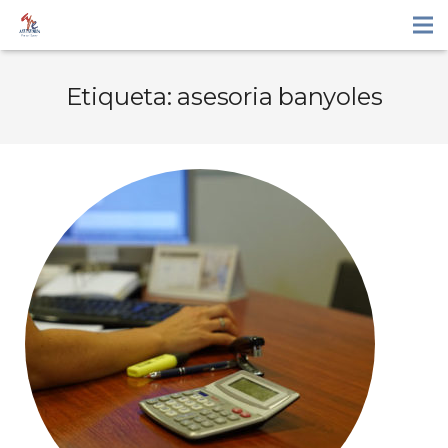
Etiqueta:
asesoria banyoles